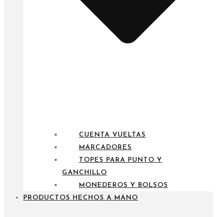
CUENTA VUELTAS
MARCADORES
TOPES PARA PUNTO Y
GANCHILLO
MONEDEROS Y BOLSOS
PRODUCTOS HECHOS A MANO