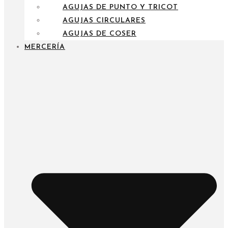
AGUJAS DE PUNTO Y TRICOT
AGUJAS CIRCULARES
AGUJAS DE COSER
MERCERÍA