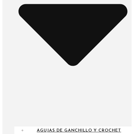
AGUJAS DE GANCHILLO Y CROCHET