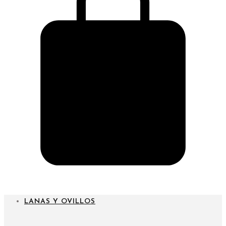
CARRITO
LANAS Y OVILLOS