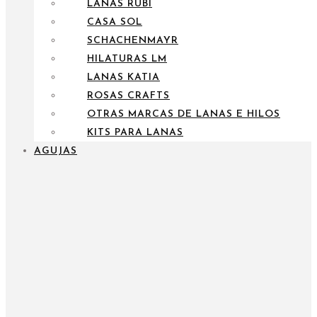
LANAS RUBÍ
CASA SOL
SCHACHENMAYR
HILATURAS LM
LANAS KATIA
ROSAS CRAFTS
OTRAS MARCAS DE LANAS E HILOS
KITS PARA LANAS
AGUJAS