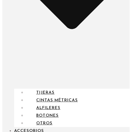
TIJERAS
CINTAS MÉTRICAS
ALFILERES
BOTONES
OTROS
ACCESORIOS