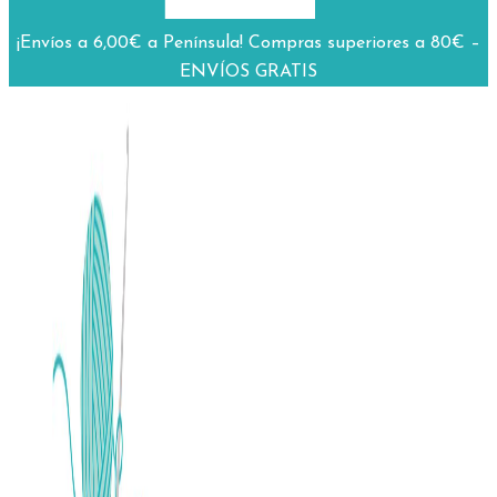
¡Envíos a 6,00€ a Península! Compras superiores a 80€ –
ENVÍOS GRATIS