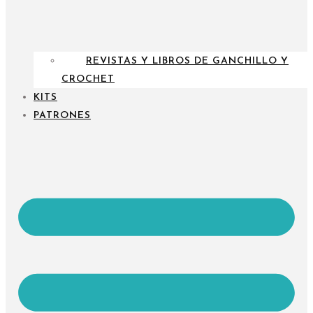
REVISTAS Y LIBROS DE GANCHILLO Y
CROCHET
KITS
PATRONES