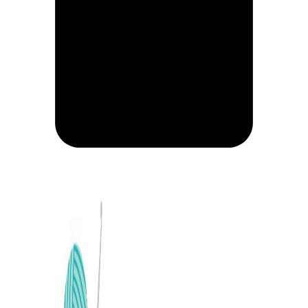
CARRITO