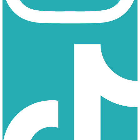
TIKTOK