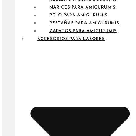
NARICES PARA AMIGURUMIS
PELO PARA AMIGURUMIS
PESTAÑAS PARA AMIGURUMIS
ZAPATOS PARA AMIGURUMIS
ACCESORIOS PARA LABORES