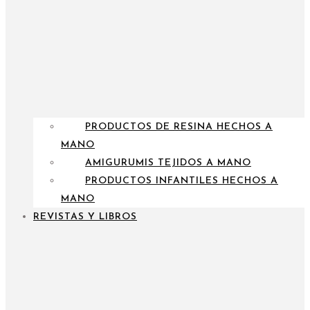
PRODUCTOS DE RESINA HECHOS A
MANO
AMIGURUMIS TEJIDOS A MANO
PRODUCTOS INFANTILES HECHOS A
MANO
REVISTAS Y LIBROS