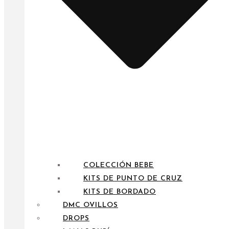
COLECCIÓN BEBE
KITS DE PUNTO DE CRUZ
KITS DE BORDADO
DMC OVILLOS
DROPS