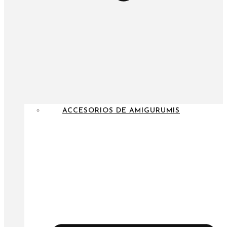
ACCESORIOS DE AMIGURUMIS