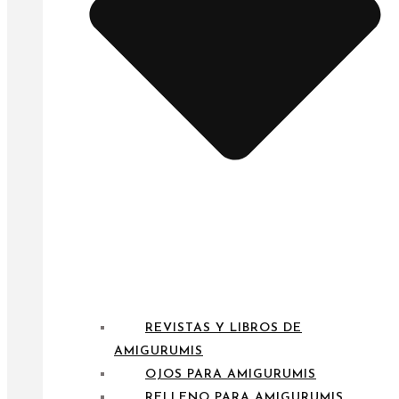
REVISTAS Y LIBROS DE
AMIGURUMIS
OJOS PARA AMIGURUMIS
RELLENO PARA AMIGURUMIS