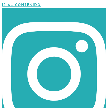
IR AL CONTENIDO
INSTAGRAM