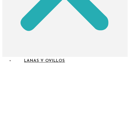
LANAS Y OVILLOS