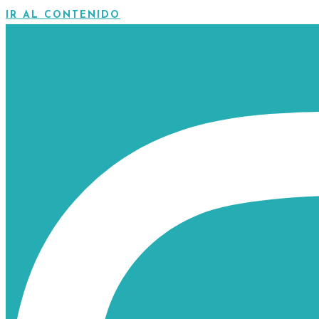
IR AL CONTENIDO
INSTAGRAM