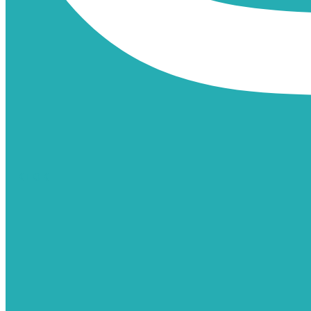
TIKTOK