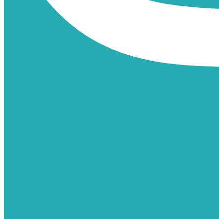
TIKTOK