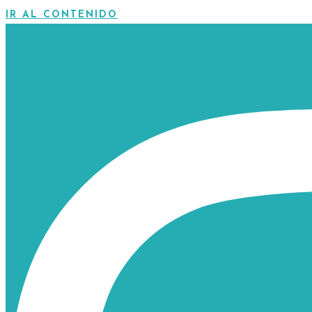
IR AL CONTENIDO
INSTAGRAM