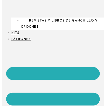
REVISTAS Y LIBROS DE GANCHILLO Y
CROCHET
KITS
PATRONES