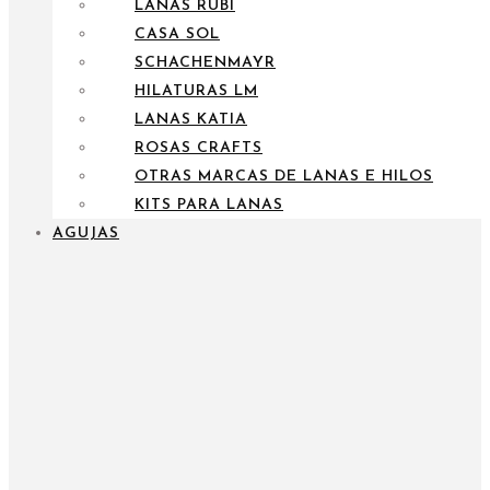
LANAS RUBÍ
CASA SOL
SCHACHENMAYR
HILATURAS LM
LANAS KATIA
ROSAS CRAFTS
OTRAS MARCAS DE LANAS E HILOS
KITS PARA LANAS
AGUJAS