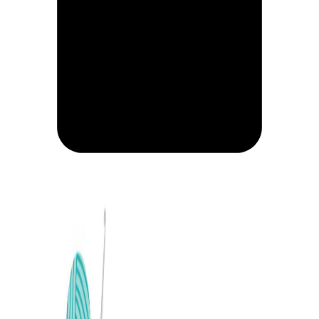
CARRITO