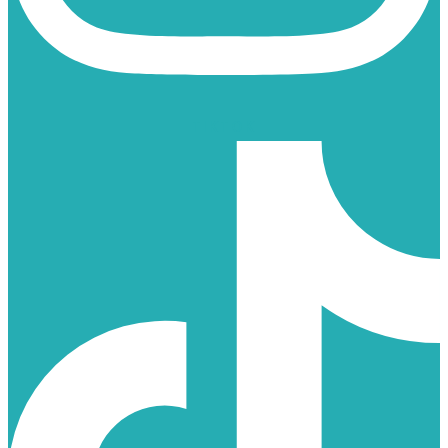
TIKTOK