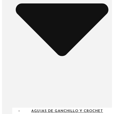
AGUJAS DE GANCHILLO Y CROCHET