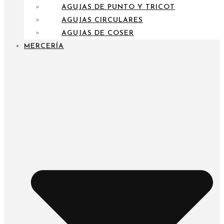
AGUJAS DE PUNTO Y TRICOT
AGUJAS CIRCULARES
AGUJAS DE COSER
MERCERÍA