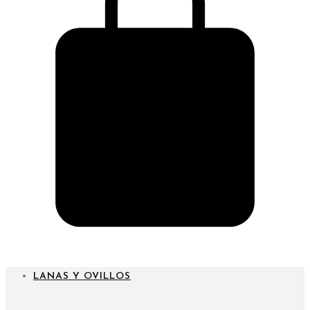
CARRITO
LANAS Y OVILLOS