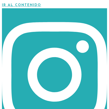
IR AL CONTENIDO
INSTAGRAM