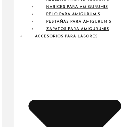
NARICES PARA AMIGURUMIS
PELO PARA AMIGURUMIS
PESTAÑAS PARA AMIGURUMIS
ZAPATOS PARA AMIGURUMIS
ACCESORIOS PARA LABORES