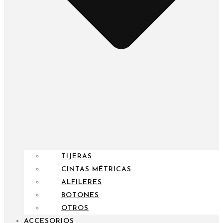
TIJERAS
CINTAS MÉTRICAS
ALFILERES
BOTONES
OTROS
ACCESORIOS