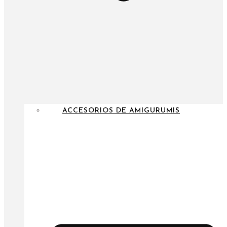
ACCESORIOS DE AMIGURUMIS