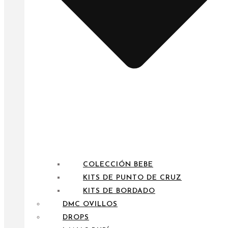
COLECCIÓN BEBE
KITS DE PUNTO DE CRUZ
KITS DE BORDADO
DMC OVILLOS
DROPS