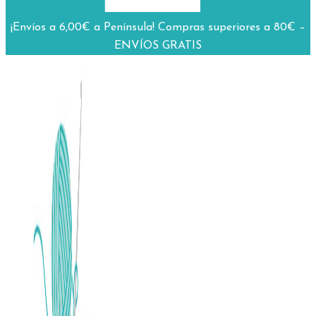
¡Envíos a 6,00€ a Península! Compras superiores a 80€ –
ENVÍOS GRATIS