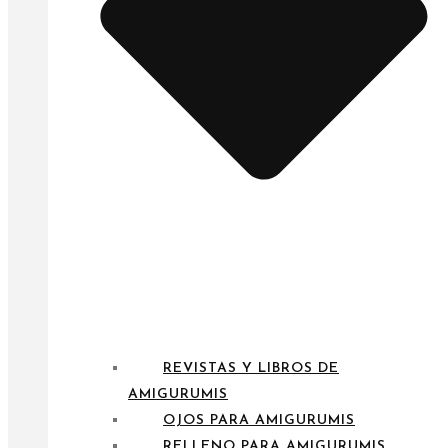
REVISTAS Y LIBROS DE
AMIGURUMIS
OJOS PARA AMIGURUMIS
RELLENO PARA AMIGURUMIS