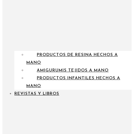
PRODUCTOS DE RESINA HECHOS A
MANO
AMIGURUMIS TEJIDOS A MANO
PRODUCTOS INFANTILES HECHOS A
MANO
REVISTAS Y LIBROS