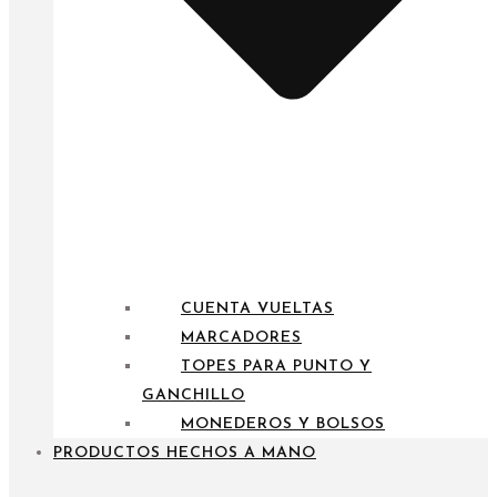
CUENTA VUELTAS
MARCADORES
TOPES PARA PUNTO Y
GANCHILLO
MONEDEROS Y BOLSOS
PRODUCTOS HECHOS A MANO