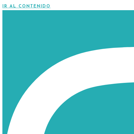
IR AL CONTENIDO
INSTAGRAM