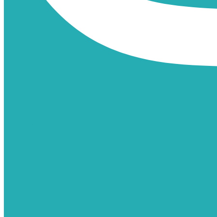
TIKTOK