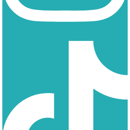
TIKTOK