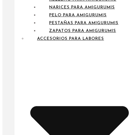
NARICES PARA AMIGURUMIS
PELO PARA AMIGURUMIS
PESTAÑAS PARA AMIGURUMIS
ZAPATOS PARA AMIGURUMIS
ACCESORIOS PARA LABORES