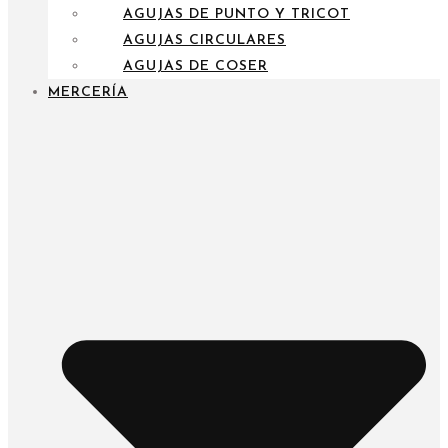
AGUJAS DE PUNTO Y TRICOT
AGUJAS CIRCULARES
AGUJAS DE COSER
MERCERÍA