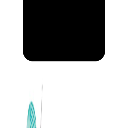
CARRITO