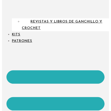
REVISTAS Y LIBROS DE GANCHILLO Y
CROCHET
KITS
PATRONES