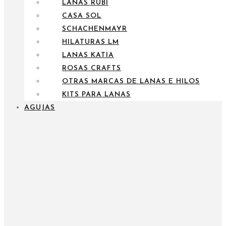
LANAS RUBÍ
CASA SOL
SCHACHENMAYR
HILATURAS LM
LANAS KATIA
ROSAS CRAFTS
OTRAS MARCAS DE LANAS E HILOS
KITS PARA LANAS
AGUJAS