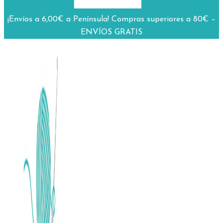
¡Envíos a 6,00€ a Península! Compras superiores a 80€ –
ENVÍOS GRATIS