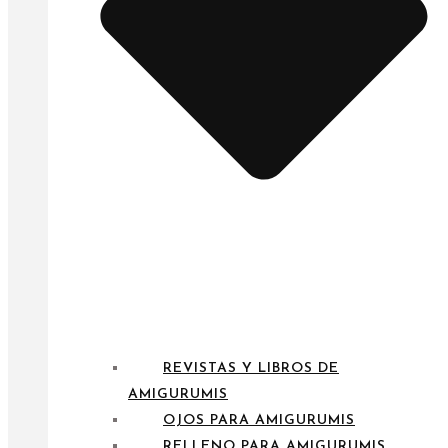
REVISTAS Y LIBROS DE
AMIGURUMIS
OJOS PARA AMIGURUMIS
RELLENO PARA AMIGURUMIS