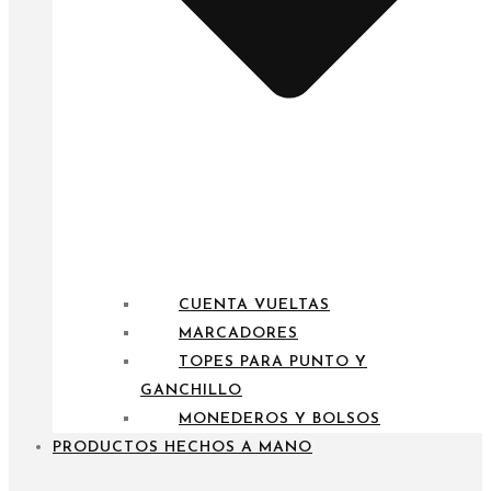
CUENTA VUELTAS
MARCADORES
TOPES PARA PUNTO Y
GANCHILLO
MONEDEROS Y BOLSOS
PRODUCTOS HECHOS A MANO