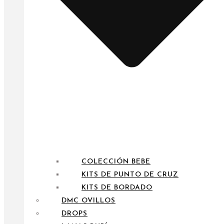
COLECCIÓN BEBE
KITS DE PUNTO DE CRUZ
KITS DE BORDADO
DMC OVILLOS
DROPS