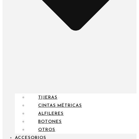
TIJERAS
CINTAS MÉTRICAS
ALFILERES
BOTONES
OTROS
ACCESORIOS