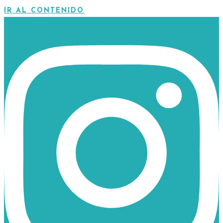
IR AL CONTENIDO
INSTAGRAM