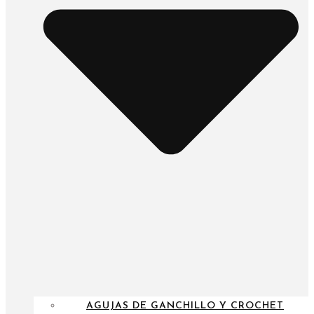
AGUJAS DE GANCHILLO Y CROCHET