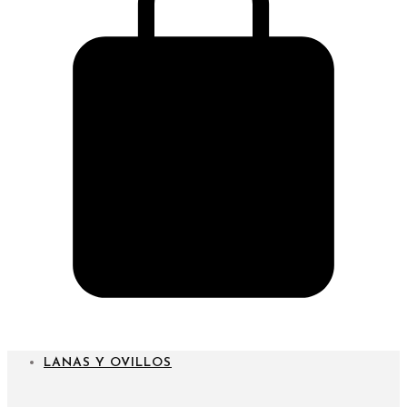
CARRITO
LANAS Y OVILLOS