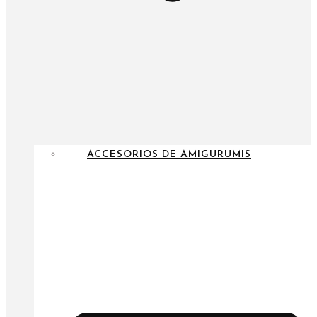
ACCESORIOS DE AMIGURUMIS