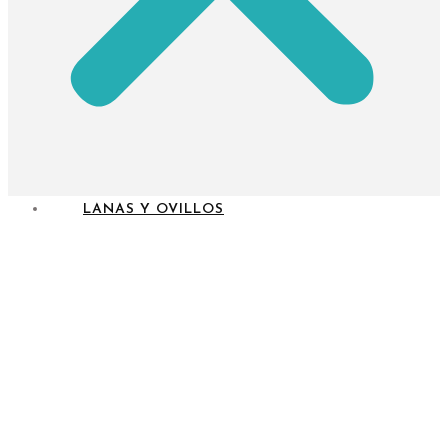
LANAS Y OVILLOS