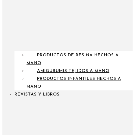
PRODUCTOS DE RESINA HECHOS A
MANO
AMIGURUMIS TEJIDOS A MANO
PRODUCTOS INFANTILES HECHOS A
MANO
REVISTAS Y LIBROS