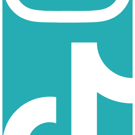
TIKTOK