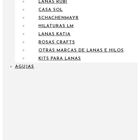
LANAS RUBÍ
CASA SOL
SCHACHENMAYR
HILATURAS LM
LANAS KATIA
ROSAS CRAFTS
OTRAS MARCAS DE LANAS E HILOS
KITS PARA LANAS
AGUJAS