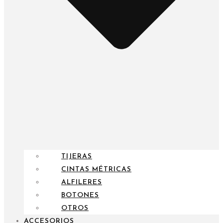
TIJERAS
CINTAS MÉTRICAS
ALFILERES
BOTONES
OTROS
ACCESORIOS