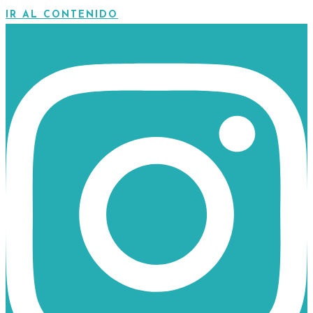
IR AL CONTENIDO
INSTAGRAM