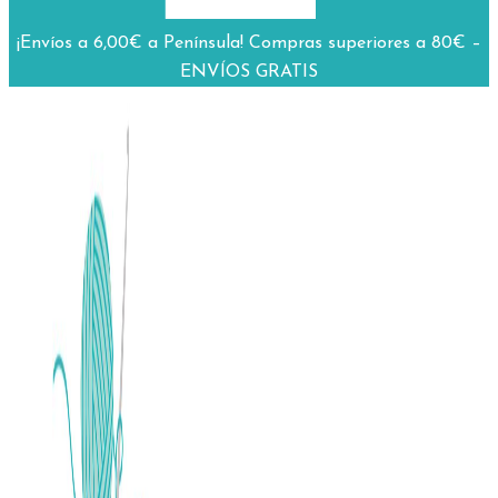
¡Envíos a 6,00€ a Península! Compras superiores a 80€ –
ENVÍOS GRATIS