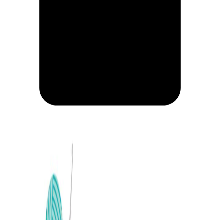
CARRITO