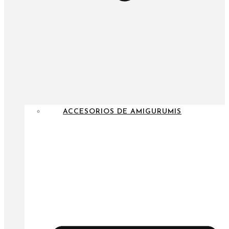
ACCESORIOS DE AMIGURUMIS