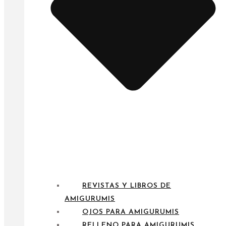
REVISTAS Y LIBROS DE
AMIGURUMIS
OJOS PARA AMIGURUMIS
RELLENO PARA AMIGURUMIS