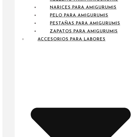
NARICES PARA AMIGURUMIS
PELO PARA AMIGURUMIS
PESTAÑAS PARA AMIGURUMIS
ZAPATOS PARA AMIGURUMIS
ACCESORIOS PARA LABORES