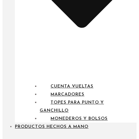
CUENTA VUELTAS
MARCADORES
TOPES PARA PUNTO Y
GANCHILLO
MONEDEROS Y BOLSOS
PRODUCTOS HECHOS A MANO