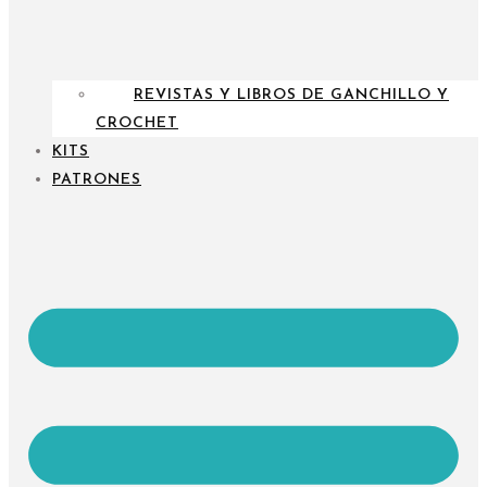
REVISTAS Y LIBROS DE GANCHILLO Y
CROCHET
KITS
PATRONES