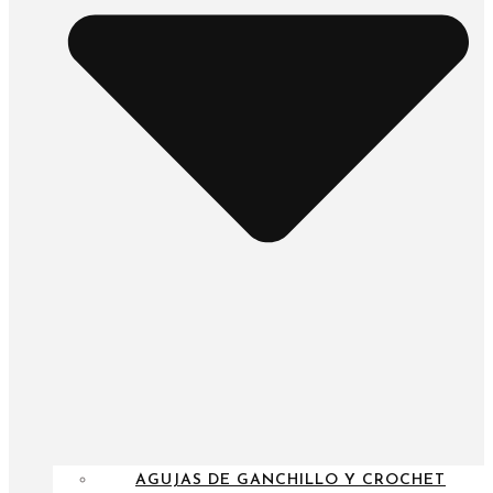
AGUJAS DE GANCHILLO Y CROCHET