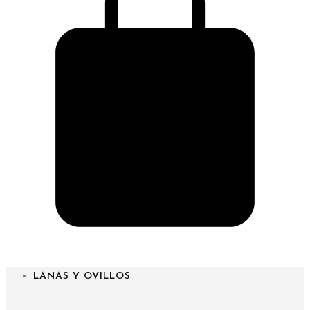
CARRITO
LANAS Y OVILLOS