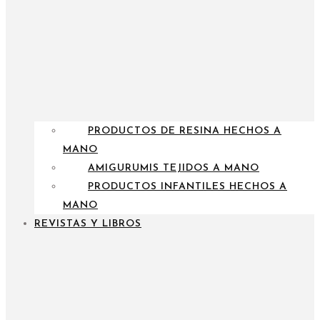
PRODUCTOS DE RESINA HECHOS A
MANO
AMIGURUMIS TEJIDOS A MANO
PRODUCTOS INFANTILES HECHOS A
MANO
REVISTAS Y LIBROS