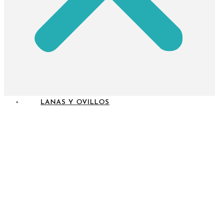
LANAS Y OVILLOS