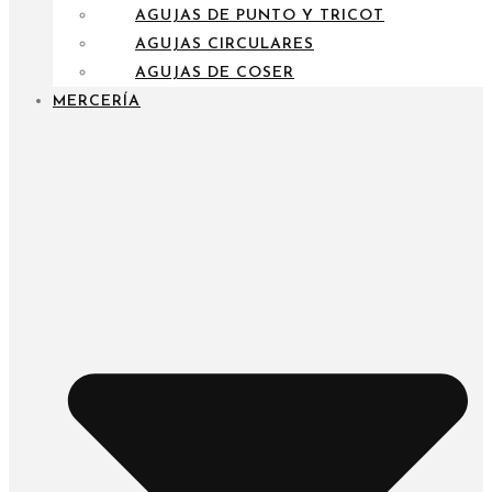
AGUJAS DE PUNTO Y TRICOT
AGUJAS CIRCULARES
AGUJAS DE COSER
MERCERÍA