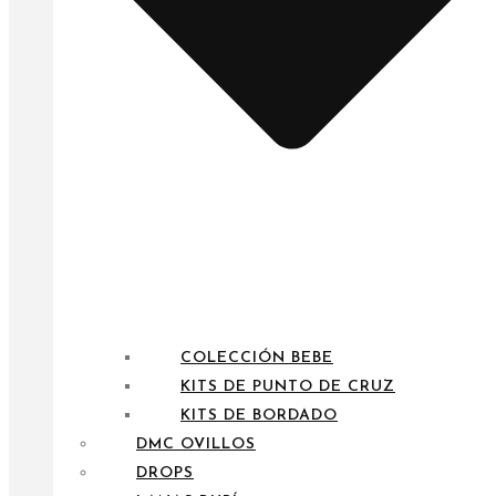
COLECCIÓN BEBE
KITS DE PUNTO DE CRUZ
KITS DE BORDADO
DMC OVILLOS
DROPS