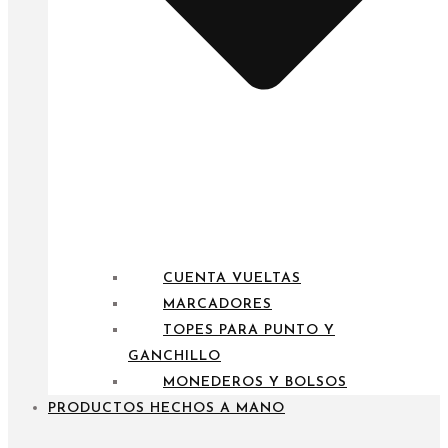
CUENTA VUELTAS
MARCADORES
TOPES PARA PUNTO Y
GANCHILLO
MONEDEROS Y BOLSOS
PRODUCTOS HECHOS A MANO