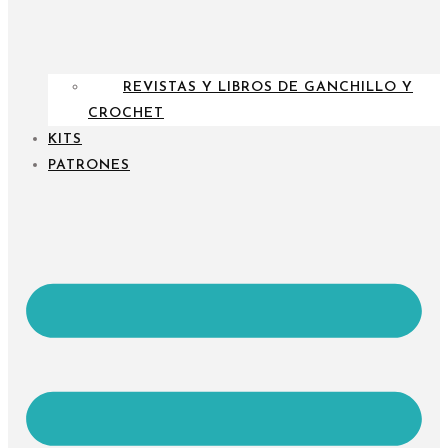
REVISTAS Y LIBROS DE GANCHILLO Y
CROCHET
KITS
PATRONES