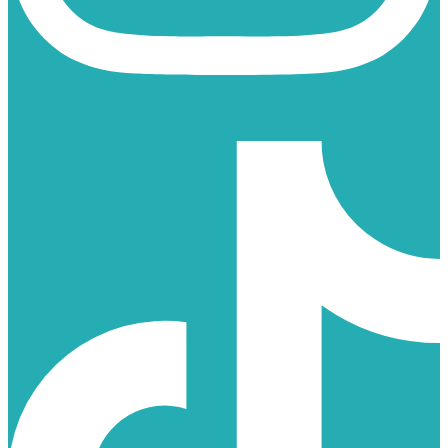
TIKTOK