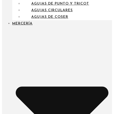
AGUJAS DE PUNTO Y TRICOT
AGUJAS CIRCULARES
AGUJAS DE COSER
MERCERÍA