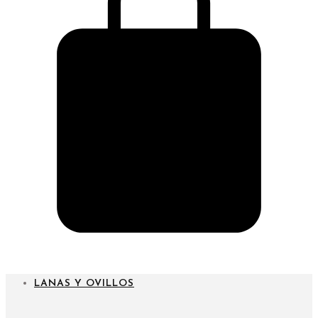
CARRITO
LANAS Y OVILLOS