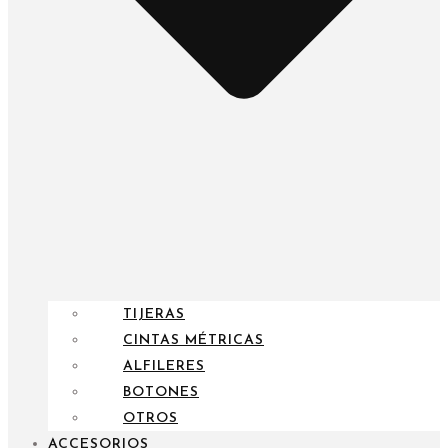
TIJERAS
CINTAS MÉTRICAS
ALFILERES
BOTONES
OTROS
ACCESORIOS