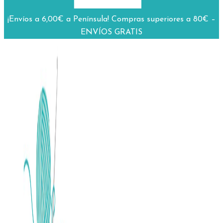
¡Envíos a 6,00€ a Península! Compras superiores a 80€ –
ENVÍOS GRATIS