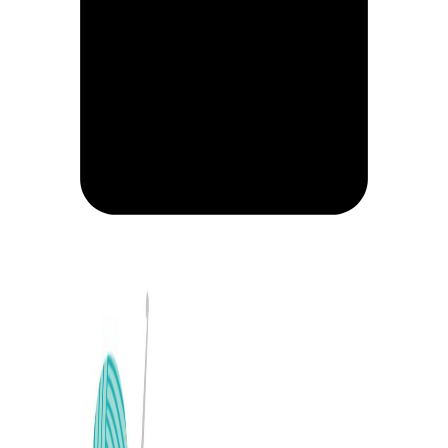
CARRITO