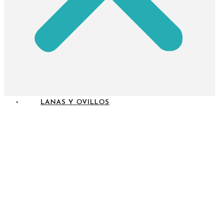
LANAS Y OVILLOS