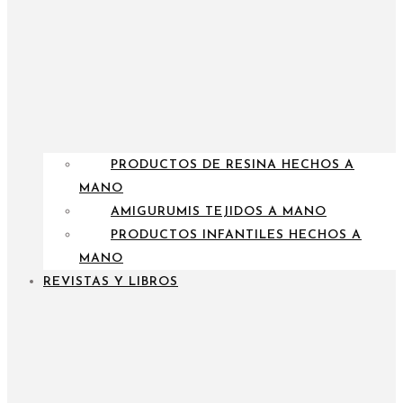
PRODUCTOS DE RESINA HECHOS A
MANO
AMIGURUMIS TEJIDOS A MANO
PRODUCTOS INFANTILES HECHOS A
MANO
REVISTAS Y LIBROS