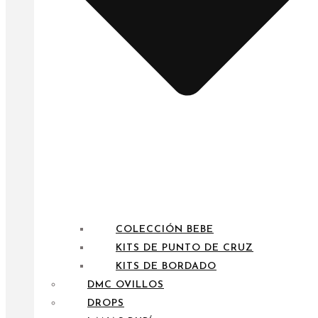
COLECCIÓN BEBE
KITS DE PUNTO DE CRUZ
KITS DE BORDADO
DMC OVILLOS
DROPS