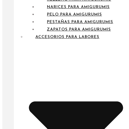
NARICES PARA AMIGURUMIS
PELO PARA AMIGURUMIS
PESTAÑAS PARA AMIGURUMIS
ZAPATOS PARA AMIGURUMIS
ACCESORIOS PARA LABORES