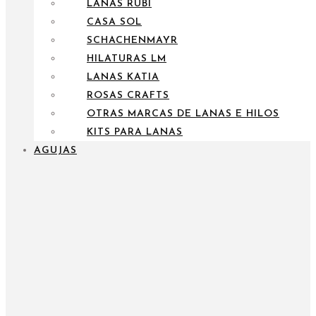
LANAS RUBÍ
CASA SOL
SCHACHENMAYR
HILATURAS LM
LANAS KATIA
ROSAS CRAFTS
OTRAS MARCAS DE LANAS E HILOS
KITS PARA LANAS
AGUJAS