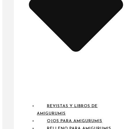
REVISTAS Y LIBROS DE
AMIGURUMIS
OJOS PARA AMIGURUMIS
RELLENO PARA AMIGURUMIS