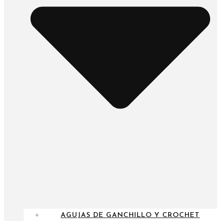
AGUJAS DE GANCHILLO Y CROCHET