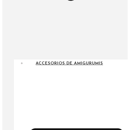
ACCESORIOS DE AMIGURUMIS