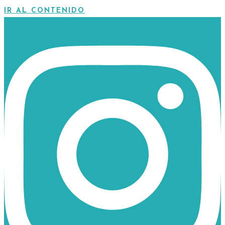
IR AL CONTENIDO
INSTAGRAM