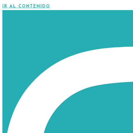
IR AL CONTENIDO
INSTAGRAM