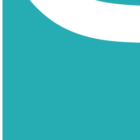
TIKTOK