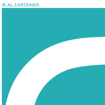
IR AL CONTENIDO
INSTAGRAM