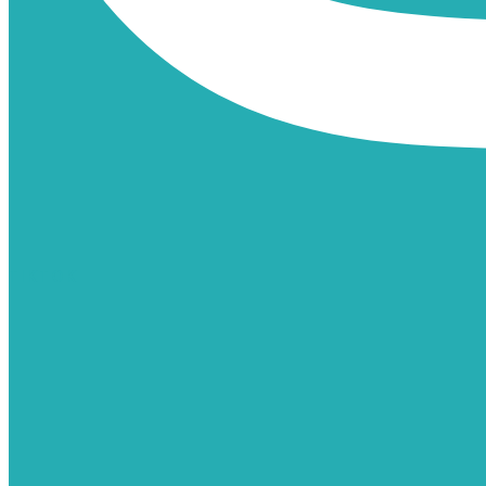
TIKTOK