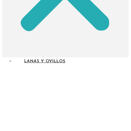
LANAS Y OVILLOS