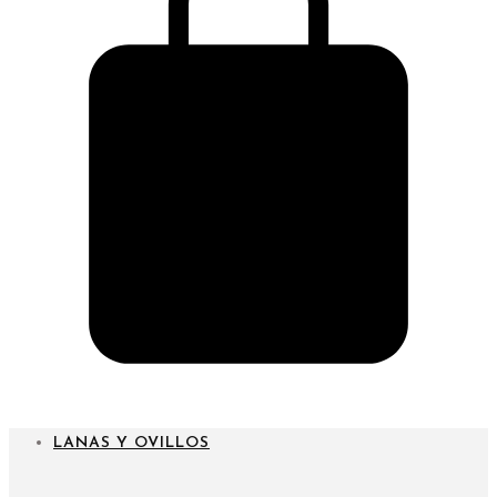
CARRITO
LANAS Y OVILLOS