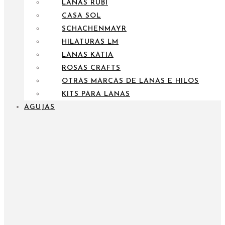
LANAS RUBÍ
CASA SOL
SCHACHENMAYR
HILATURAS LM
LANAS KATIA
ROSAS CRAFTS
OTRAS MARCAS DE LANAS E HILOS
KITS PARA LANAS
AGUJAS