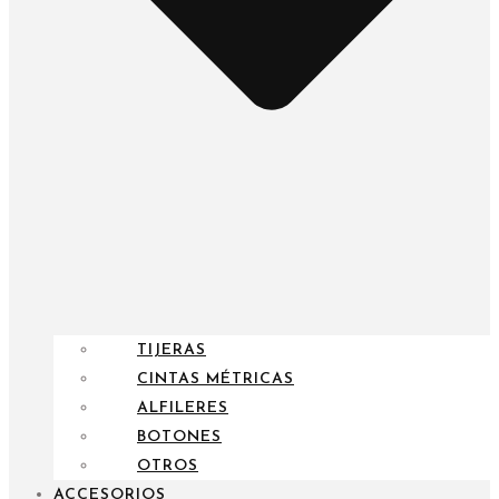
TIJERAS
CINTAS MÉTRICAS
ALFILERES
BOTONES
OTROS
ACCESORIOS