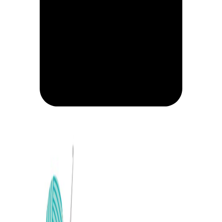
CARRITO