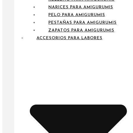
NARICES PARA AMIGURUMIS
PELO PARA AMIGURUMIS
PESTAÑAS PARA AMIGURUMIS
ZAPATOS PARA AMIGURUMIS
ACCESORIOS PARA LABORES