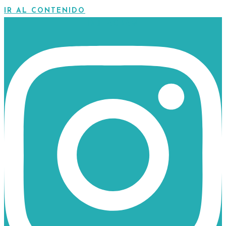
IR AL CONTENIDO
INSTAGRAM