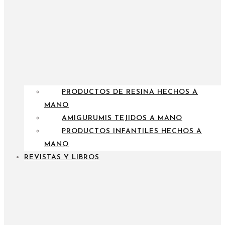
PRODUCTOS DE RESINA HECHOS A
MANO
AMIGURUMIS TEJIDOS A MANO
PRODUCTOS INFANTILES HECHOS A
MANO
REVISTAS Y LIBROS