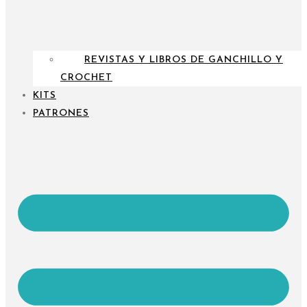
REVISTAS Y LIBROS DE GANCHILLO Y
CROCHET
KITS
PATRONES