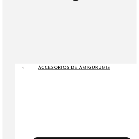
ACCESORIOS DE AMIGURUMIS