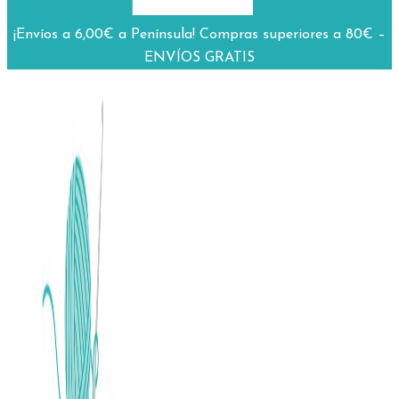
¡Envíos a 6,00€ a Península! Compras superiores a 80€ –
ENVÍOS GRATIS