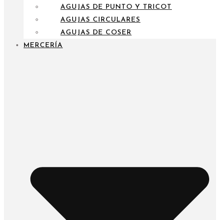
AGUJAS DE PUNTO Y TRICOT
AGUJAS CIRCULARES
AGUJAS DE COSER
MERCERÍA