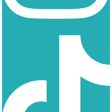
TIKTOK