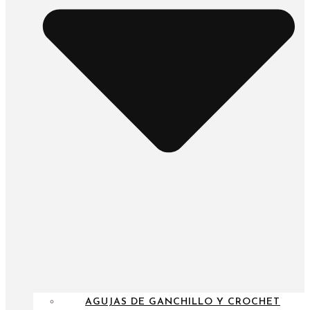
AGUJAS DE GANCHILLO Y CROCHET