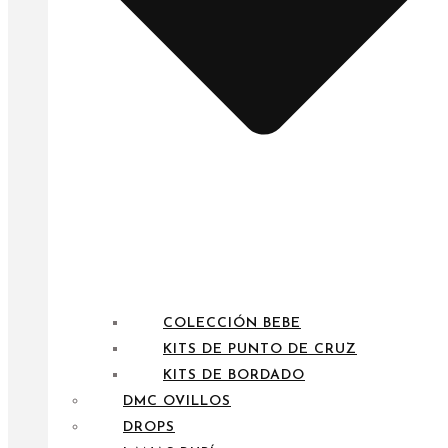
COLECCIÓN BEBE
KITS DE PUNTO DE CRUZ
KITS DE BORDADO
DMC OVILLOS
DROPS