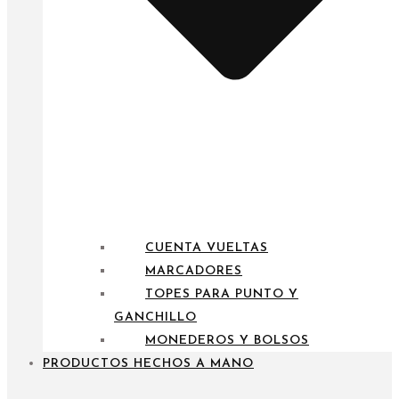
CUENTA VUELTAS
MARCADORES
TOPES PARA PUNTO Y
GANCHILLO
MONEDEROS Y BOLSOS
PRODUCTOS HECHOS A MANO