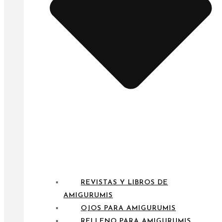
REVISTAS Y LIBROS DE
AMIGURUMIS
OJOS PARA AMIGURUMIS
RELLENO PARA AMIGURUMIS