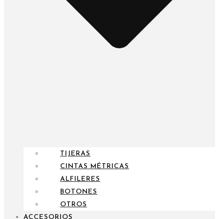
TIJERAS
CINTAS MÉTRICAS
ALFILERES
BOTONES
OTROS
ACCESORIOS