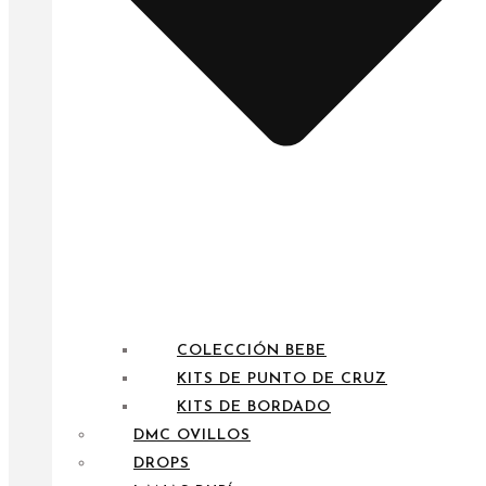
COLECCIÓN BEBE
KITS DE PUNTO DE CRUZ
KITS DE BORDADO
DMC OVILLOS
DROPS