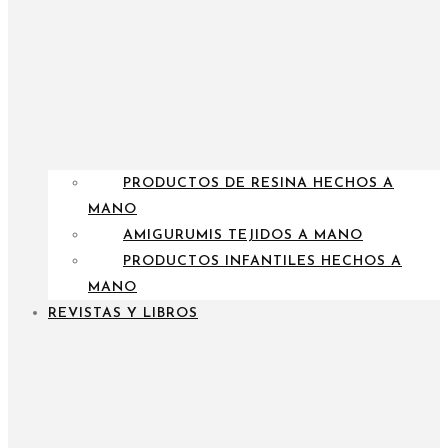
PRODUCTOS DE RESINA HECHOS A
MANO
AMIGURUMIS TEJIDOS A MANO
PRODUCTOS INFANTILES HECHOS A
MANO
REVISTAS Y LIBROS