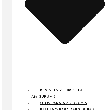
REVISTAS Y LIBROS DE
AMIGURUMIS
OJOS PARA AMIGURUMIS
RELLENO PARA AMIGURUMIS