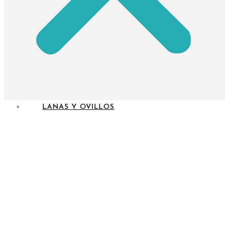
LANAS Y OVILLOS