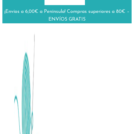
¡Envíos a 6,00€ a Península! Compras superiores a 80€ –
ENVÍOS GRATIS