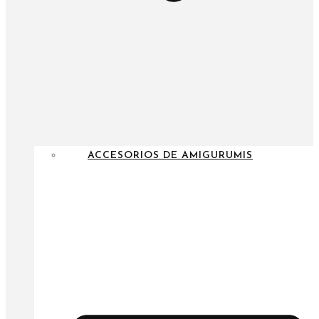
ACCESORIOS DE AMIGURUMIS