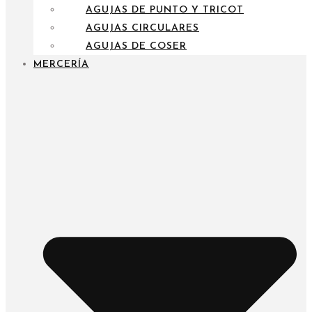
AGUJAS DE PUNTO Y TRICOT
AGUJAS CIRCULARES
AGUJAS DE COSER
MERCERÍA