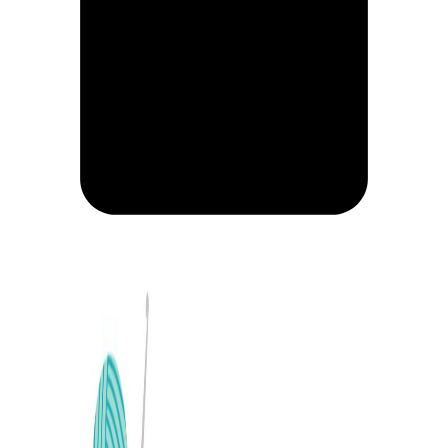
CARRITO