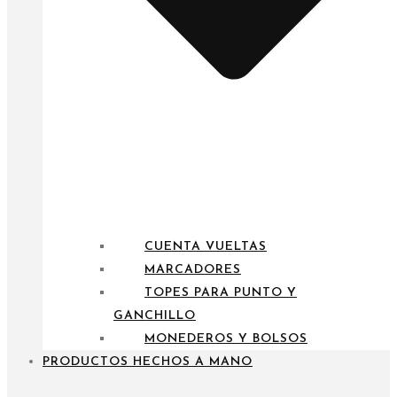
CUENTA VUELTAS
MARCADORES
TOPES PARA PUNTO Y
GANCHILLO
MONEDEROS Y BOLSOS
PRODUCTOS HECHOS A MANO