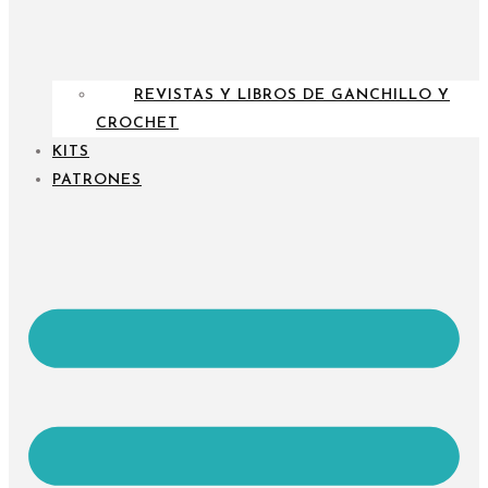
REVISTAS Y LIBROS DE GANCHILLO Y
CROCHET
KITS
PATRONES