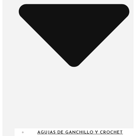
AGUJAS DE GANCHILLO Y CROCHET