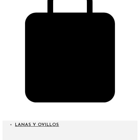
CARRITO
LANAS Y OVILLOS