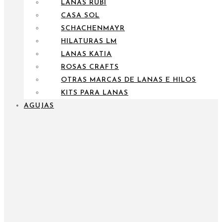
LANAS RUBÍ
CASA SOL
SCHACHENMAYR
HILATURAS LM
LANAS KATIA
ROSAS CRAFTS
OTRAS MARCAS DE LANAS E HILOS
KITS PARA LANAS
AGUJAS