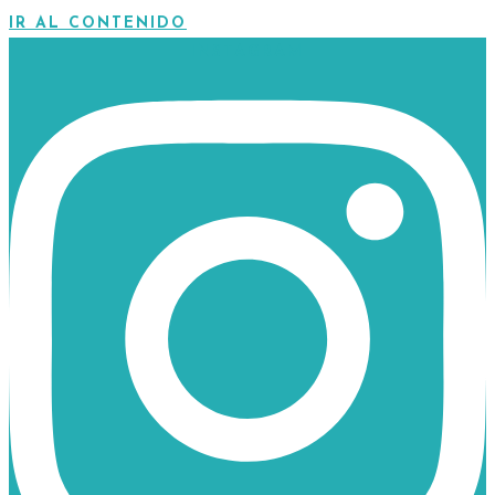
IR AL CONTENIDO
INSTAGRAM