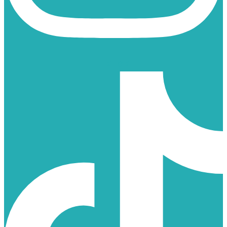
TIKTOK