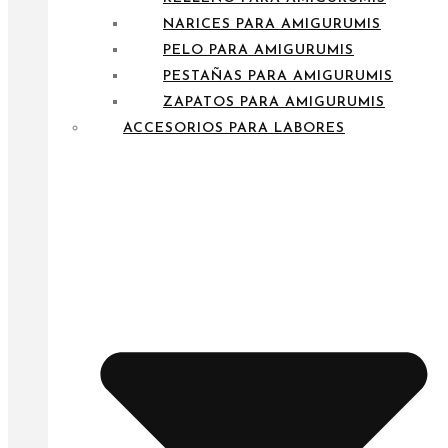
NARICES PARA AMIGURUMIS
PELO PARA AMIGURUMIS
PESTAÑAS PARA AMIGURUMIS
ZAPATOS PARA AMIGURUMIS
ACCESORIOS PARA LABORES